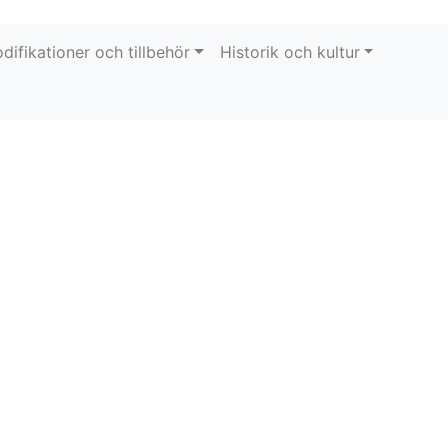
difikationer och tillbehör
Historik och kultur